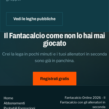
Vedi le leghe pubbliche
Il Fantacalcio come non lo hai mai
giocato
Crei la lega in pochi minuti e i tuoi allenatori in seconda
sono già in panchina.
Registrati gratis
Fantacalcio Online 2026 - Il
Home
Fantacalcio con gli allenatori in
Abbonamenti
seconda
Probabili Formazioni