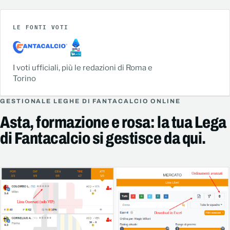
LE FONTI VOTI
I voti ufficiali, più le redazioni di Roma e
Torino
GESTIONALE LEGHE DI FANTACALCIO ONLINE
Asta, formazione e rosa: la tua Lega
di Fantacalcio si gestisce da qui.