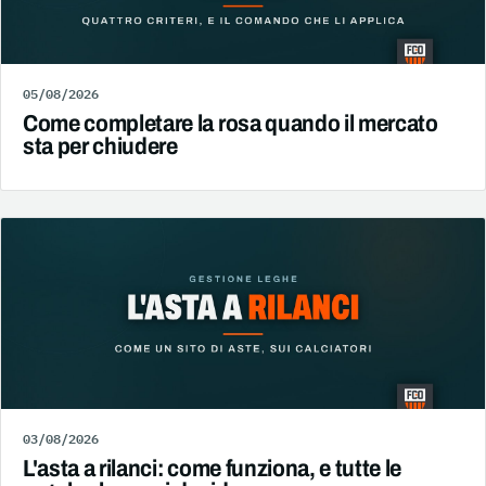
05/08/2026
Come completare la rosa quando il mercato
sta per chiudere
03/08/2026
L'asta a rilanci: come funziona, e tutte le