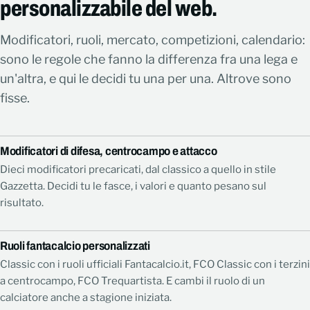
personalizzabile del web.
Modificatori, ruoli, mercato, competizioni, calendario:
sono le regole che fanno la differenza fra una lega e
un'altra, e qui le decidi tu una per una. Altrove sono
fisse.
Modificatori di difesa, centrocampo e attacco
Dieci modificatori precaricati, dal classico a quello in stile
Gazzetta. Decidi tu le fasce, i valori e quanto pesano sul
risultato.
Ruoli fantacalcio personalizzati
Classic con i ruoli ufficiali Fantacalcio.it, FCO Classic con i terzini
a centrocampo, FCO Trequartista. E cambi il ruolo di un
calciatore anche a stagione iniziata.