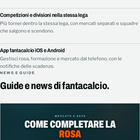
Competizioni e divisioni nella stessa lega
Più tornei dentro la stessa lega, con mercati separati e squadre
che salgono e scendono.
App fantacalcio iOS e Android
Gestisci rosa, formazione e mercato dal telefono, con le
notifiche delle scadenze.
NEWS E GUIDE
Guide e news di fantacalcio.