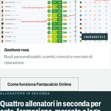
INGRANDISCI
Gestione rosa
Ruoli personalizzabili, scambi, svincoli e mercato di
riparazione.
Come funziona Fantacalcio Online
ALLENATORE IN SECONDA
Quattro allenatori in seconda per