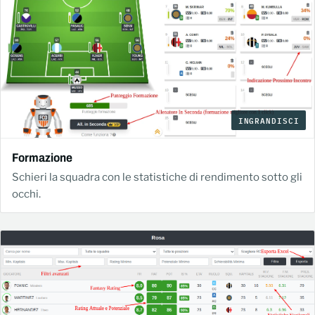
INGRANDISCI
Formazione
Schieri la squadra con le statistiche di rendimento sotto gli
occhi.