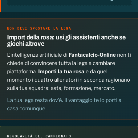
NON DEVI SPOSTARE LA LEGA
Import della rosa: usi gli assistenti anche se
giochi altrove
L'intelligenza artificiale di
Fantacalcio-Online
non ti
chiede di convincere tutta la lega a cambiare
piattaforma.
Importi la tua rosa
e da quel
momento i quattro allenatori in seconda ragionano
sulla tua squadra: asta, formazione, mercato.
La tua lega resta dov'è. Il vantaggio te lo porti a
casa comunque.
REGOLARITÀ DEL CAMPIONATO