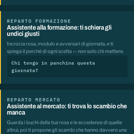
REPARTO FORMAZIONE
Assistente alla formazione: ti schiera gli
undici giusti
Incrocia rosa, modulo e avversari di giornata, e ti
spiega il perché di ogni scelta — non solo chi mettere.
Chi tengo in panchina questa
giornata?
REPARTO MERCATO
Assistente al mercato: ti trova lo scambio che
manca
Guarda i buchi della tua rosa e le eccedenze di quelle
altrui, poi ti propone gli scambi che hanno davvero una