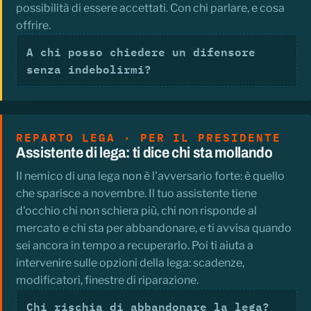
possibilità di essere accettati. Con chi parlare, e cosa
offrire.
A chi posso chiedere un difensore
senza indebolirmi?
REPARTO LEGA · PER IL PRESIDENTE
Assistente di lega: ti dice chi sta mollando
Il nemico di una lega non è l'avversario forte: è quello
che sparisce a novembre. Il tuo assistente tiene
d'occhio chi non schiera più, chi non risponde al
mercato e chi sta per abbandonare, e ti avvisa quando
sei ancora in tempo a recuperarlo. Poi ti aiuta a
intervenire sulle opzioni della lega: scadenze,
modificatori, finestre di riparazione.
Chi rischia di abbandonare la lega?