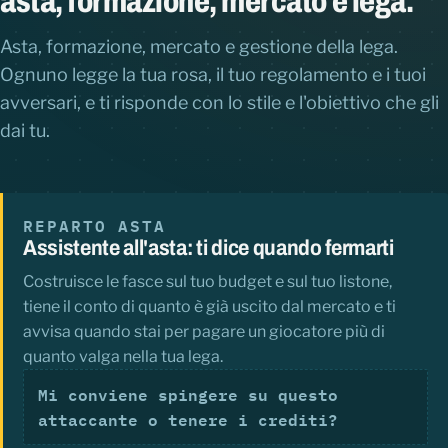
asta, formazione, mercato e lega.
Asta, formazione, mercato e gestione della lega.
Ognuno legge la tua rosa, il tuo regolamento e i tuoi
avversari, e ti risponde con lo stile e l'obiettivo che gli
dai tu.
REPARTO ASTA
Assistente all'asta: ti dice quando fermarti
Costruisce le fasce sul tuo budget e sul tuo listone,
tiene il conto di quanto è già uscito dal mercato e ti
avvisa quando stai per pagare un giocatore più di
quanto valga nella tua lega.
Mi conviene spingere su questo
attaccante o tenere i crediti?