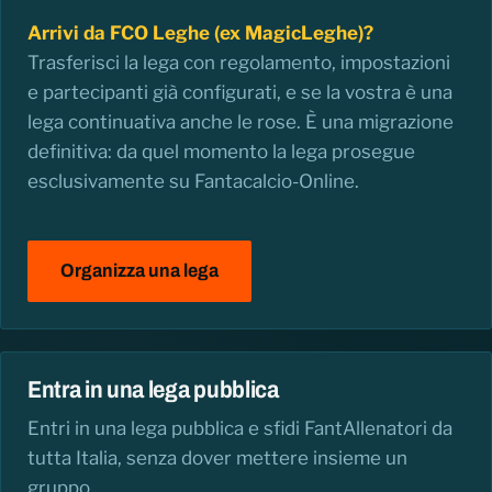
Arrivi da FCO Leghe (ex MagicLeghe)?
Trasferisci la lega con regolamento, impostazioni
e partecipanti già configurati, e se la vostra è una
lega continuativa anche le rose. È una migrazione
definitiva: da quel momento la lega prosegue
esclusivamente su Fantacalcio-Online.
Organizza una lega
Entra in una lega pubblica
Entri in una lega pubblica e sfidi FantAllenatori da
tutta Italia, senza dover mettere insieme un
gruppo.