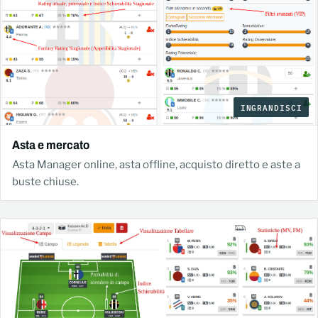
INGRANDISCI
Asta e mercato
Asta Manager online, asta offline, acquisto diretto e aste a
buste chiuse.