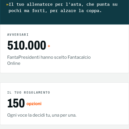
Il tuo allenatore per l'asta, che punta su
pochi ma forti, per alzare la coppa.
AVVERSARI
510.000
+
FantaPresidenti hanno scelto Fantacalcio
Online
IL TUO REGOLAMENTO
150
opzioni
Ogni voce la decidi tu, una per una.