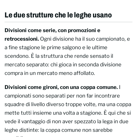
Le due strutture che le leghe usano
Divisioni come serie, con promozioni e
retrocessioni.
Ogni divisione ha il suo campionato, e
a fine stagione le prime salgono e le ultime
scendono. È la struttura che rende sensato il
mercato separato: chi gioca in seconda divisione
compra in un mercato meno affollato.
Divisioni come gironi, con una coppa comune.
I
campionati sono separati per non far incontrare
squadre di livello diverso troppe volte, ma una coppa
mette tutti insieme una volta a stagione. È qui che si
vede il vantaggio di non aver spezzato la lega in due
leghe distinte: la coppa comune non sarebbe