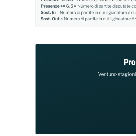
Presenze >= 6.5
= Numero di partite disputate co
Sost. In
= Numero di partite in cui il giocatore è s
Sost. Out
= Numero di partite in cui il giocatore è 
Pro
Ventuno stagioni,