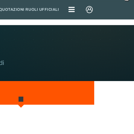
QUOTAZIONI RUOLI UFFICIALI
di