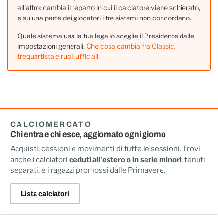
all'altro: cambia il reparto in cui il calciatore viene schierato,
e su una parte dei giocatori i tre sistemi non concordano.
Quale sistema usa la tua lega lo sceglie il Presidente dalle
impostazioni generali.
Che cosa cambia fra Classic,
trequartista e ruoli ufficiali
CALCIOMERCATO
Chi entra e chi esce, aggiornato ogni giorno
Acquisti, cessioni e movimenti di tutte le sessioni. Trovi
anche i calciatori
ceduti all'estero o in serie minori
, tenuti
separati, e i ragazzi promossi dalle Primavere.
Lista calciatori