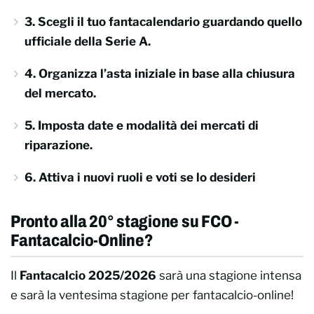
3. Scegli il tuo fantacalendario guardando quello
ufficiale della Serie A.
4. Organizza l’asta iniziale in base alla chiusura
del mercato.
5. Imposta date e modalità dei mercati di
riparazione.
6. Attiva i nuovi ruoli e voti se lo desideri
Pronto alla 20° stagione su FCO -
Fantacalcio-Online?
Il
Fantacalcio 2025/2026
sarà una stagione intensa
e sarà la ventesima stagione per fantacalcio-online!