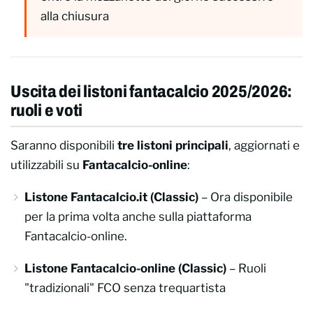
alla chiusura
Uscita dei listoni fantacalcio 2025/2026:
ruoli e voti
Saranno disponibili
tre listoni principali
, aggiornati e
utilizzabili su
Fantacalcio-online
:
Listone Fantacalcio.it (Classic)
– Ora disponibile
per la prima volta anche sulla piattaforma
Fantacalcio-online.
Listone Fantacalcio-online (Classic)
– Ruoli
"tradizionali" FCO senza trequartista