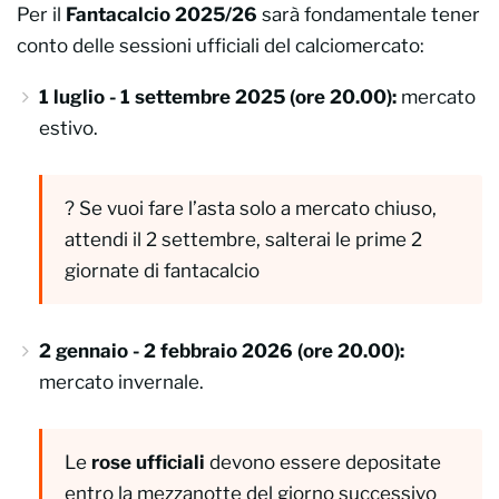
Per il
Fantacalcio 2025/26
sarà fondamentale tener
conto delle sessioni ufficiali del calciomercato:
1 luglio - 1 settembre 2025 (ore 20.00):
mercato
estivo.
?
Se vuoi fare l’asta solo a mercato chiuso,
attendi il 2 settembre, salterai le prime 2
giornate di fantacalcio
2 gennaio - 2 febbraio 2026 (ore 20.00):
mercato invernale.
Le
rose ufficiali
devono essere depositate
entro la mezzanotte del giorno successivo