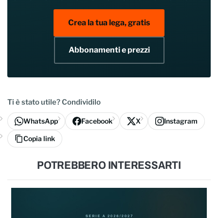
Crea la tua lega, gratis
Abbonamenti e prezzi
Ti è stato utile? Condividilo
WhatsApp
Facebook
X
Instagram
Copia link
POTREBBERO INTERESSARTI