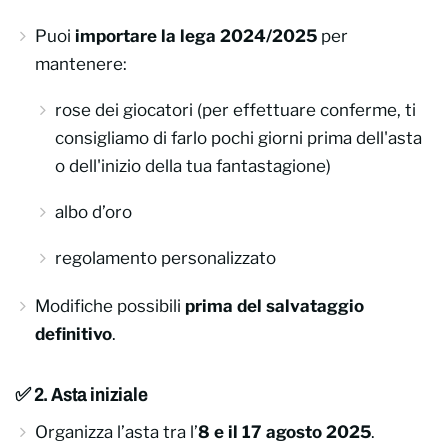
Puoi
importare la lega 2024/2025
per
mantenere:
rose dei giocatori (per effettuare conferme, ti
consigliamo di farlo pochi giorni prima dell'asta
o dell'inizio della tua fantastagione)
albo d’oro
regolamento personalizzato
Modifiche possibili
prima del salvataggio
definitivo
.
✅ 2. Asta iniziale
Organizza l’asta tra l’
8 e il 17 agosto 2025
.