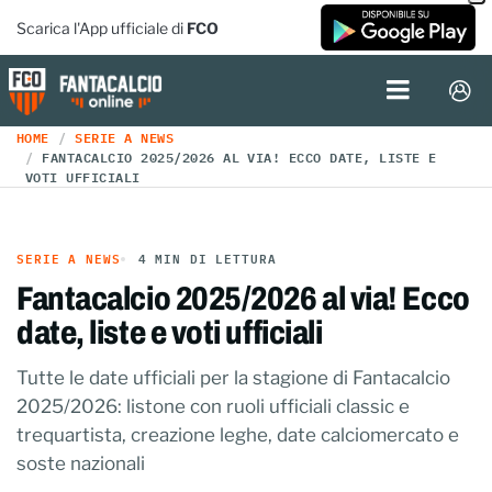
Scarica l'App ufficiale di
FCO
HOME
SERIE A NEWS
FANTACALCIO 2025/2026 AL VIA! ECCO DATE, LISTE E
VOTI UFFICIALI
SERIE A NEWS
4 MIN DI LETTURA
Fantacalcio 2025/2026 al via! Ecco
date, liste e voti ufficiali
Tutte le date ufficiali per la stagione di Fantacalcio
2025/2026: listone con ruoli ufficiali classic e
trequartista, creazione leghe, date calciomercato e
soste nazionali