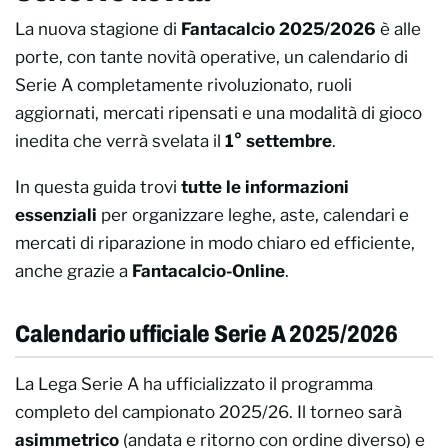
La nuova stagione di
Fantacalcio 2025/2026
è alle
porte, con tante novità operative, un calendario di
Serie A completamente rivoluzionato, ruoli
aggiornati, mercati ripensati e una modalità di gioco
inedita che verrà svelata il
1° settembre
.
In questa guida trovi
tutte le informazioni
essenziali
per organizzare leghe, aste, calendari e
mercati di riparazione in modo chiaro ed efficiente,
anche grazie a
Fantacalcio-Online
.
Calendario ufficiale Serie A 2025/2026
La Lega Serie A ha ufficializzato il programma
completo del campionato 2025/26. Il torneo sarà
asimmetrico
(andata e ritorno con ordine diverso) e